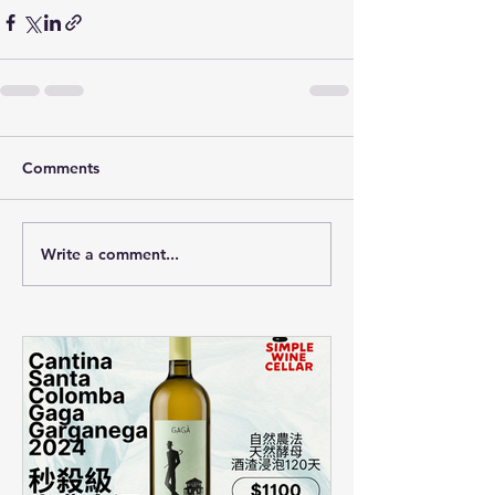
Comments
Write a comment...