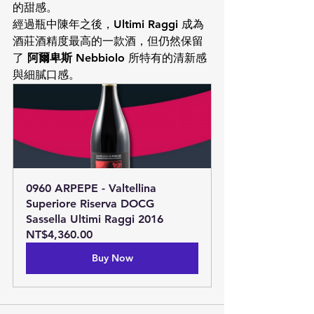
的甜感。
經過瓶中陳年之後，
Ultimi Raggi
 成為
酒莊酒精度最高的一款酒，但仍然保留
了 
阿爾卑斯 Nebbiolo
 所特有的清新感
與細膩口感。
0960 ARPEPE - Valtellina 
Superiore Riserva DOCG 
Sassella Ultimi Raggi 2016
NT$4,360.00
Buy Now