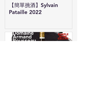
【簡單挑酒】Sylvain
Pataille 2022
【簡單挑酒】Armand
Rousseau 香貝丹！