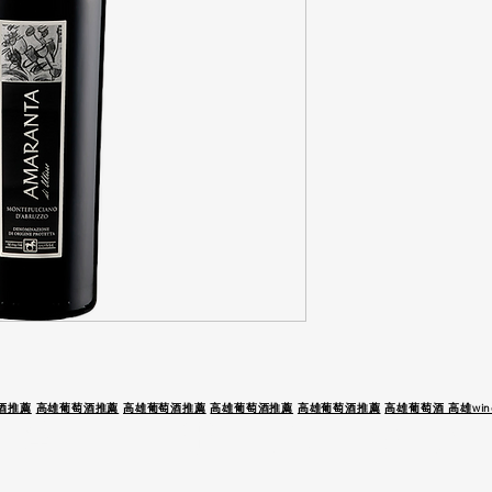
酒推薦
高雄葡萄酒推薦
高雄葡萄酒推薦
高雄葡萄酒推薦
高雄葡萄酒推薦
高雄葡萄酒 高雄wine
 駕 未 成 年 請