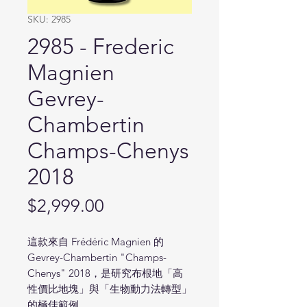
SKU: 2985
2985 - Frederic
Magnien
Gevrey-
Chambertin
Champs-Chenys
2018
Price
$2,999.00
這款來自 Frédéric Magnien 的
Gevrey-Chambertin "Champs-
Chenys" 2018，是研究布根地「高
性價比地塊」與「生物動力法轉型」
的極佳範例。