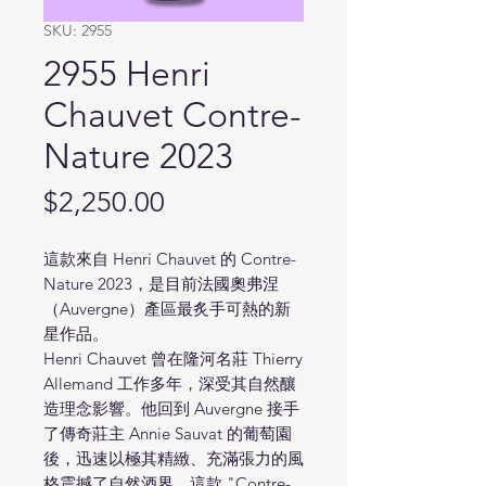
SKU: 2955
2955 Henri
Chauvet Contre-
Nature 2023
Price
$2,250.00
這款來自 Henri Chauvet 的 Contre-
Nature 2023，是目前法國奧弗涅
（Auvergne）產區最炙手可熱的新
星作品。
Henri Chauvet 曾在隆河名莊 Thierry
Allemand 工作多年，深受其自然釀
造理念影響。他回到 Auvergne 接手
了傳奇莊主 Annie Sauvat 的葡萄園
後，迅速以極其精緻、充滿張力的風
格震撼了自然酒界。這款 "Contre-