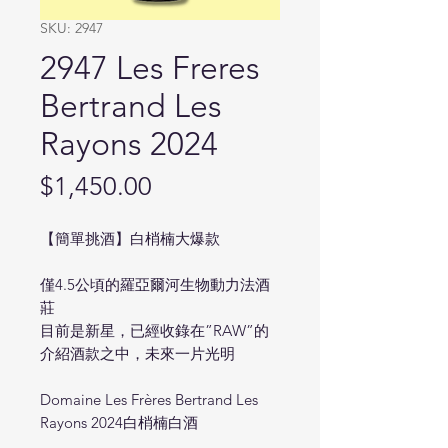
SKU: 2947
2947 Les Freres
Bertrand Les
Rayons 2024
Price
$1,450.00
【簡單挑酒】白梢楠大爆款
僅4.5公頃的羅亞爾河生物動力法酒
莊
目前是新星，已經收錄在”RAW”的
介紹酒款之中，未來一片光明
Domaine Les Frères Bertrand Les
Rayons 2024白梢楠白酒