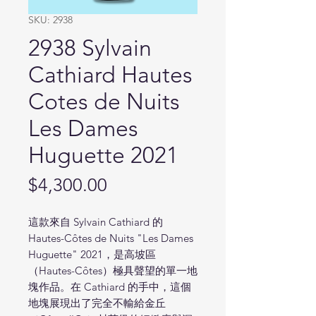
SKU: 2938
2938 Sylvain
Cathiard Hautes
Cotes de Nuits
Les Dames
Huguette 2021
Price
$4,300.00
這款來自 Sylvain Cathiard 的
Hautes-Côtes de Nuits "Les Dames
Huguette" 2021，是高坡區
（Hautes-Côtes）極具聲望的單一地
塊作品。在 Cathiard 的手中，這個
地塊展現出了完全不輸給金丘