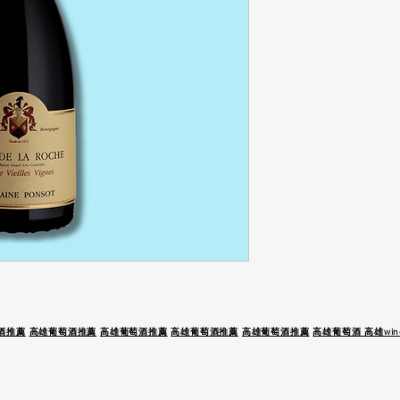
酒推薦
高雄葡萄酒推薦
高雄葡萄酒推薦
高雄葡萄酒推薦
高雄葡萄酒推薦
高雄葡萄酒 高雄wine
 駕 未 成 年 請