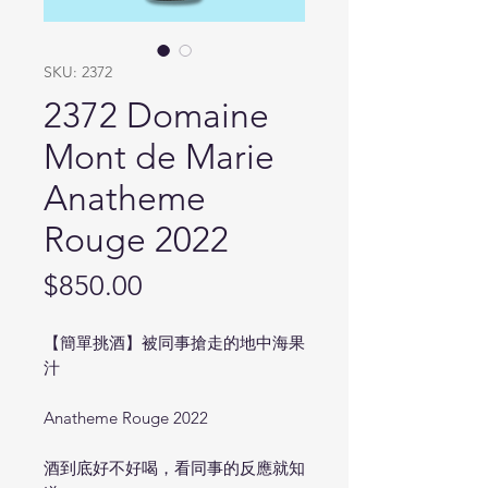
SKU: 2372
2372 Domaine
Mont de Marie
Anatheme
Rouge 2022
Price
$850.00
【簡單挑酒】被同事搶走的地中海果
汁
Anatheme Rouge 2022
酒到底好不好喝，看同事的反應就知