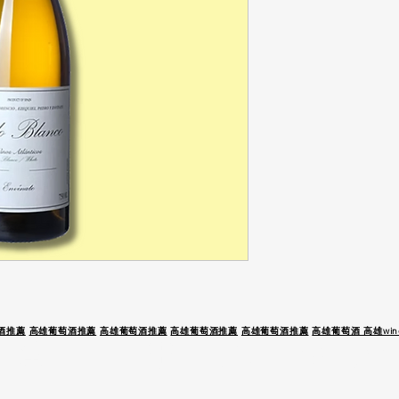
酒推薦
高雄葡萄酒推薦
高雄葡萄酒推薦
高雄葡萄酒推薦
高雄葡萄酒推薦
高雄葡萄酒 高雄wine
 駕 未 成 年 請