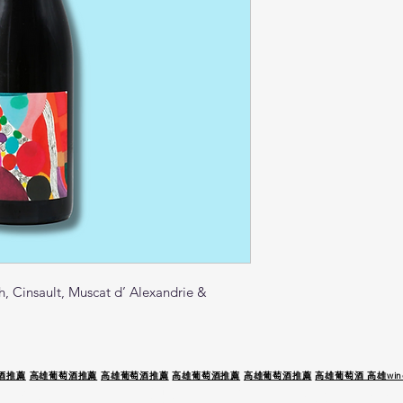
, Cinsault, Muscat d’ Alexandrie &
酒推薦
高雄葡萄酒推薦
高雄葡萄酒推薦
高雄葡萄酒推薦
高雄葡萄酒推薦
高雄葡萄酒 高雄wine
 駕 未 成 年 請