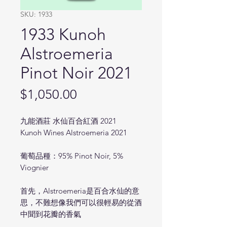
SKU: 1933
1933 Kunoh
Alstroemeria
Pinot Noir 2021
Price
$1,050.00
九能酒莊 水仙百合紅酒 2021
Kunoh Wines Alstroemeria 2021
葡萄品種：95% Pinot Noir, 5%
Viognier
首先，Alstroemeria是百合水仙的意
思，不難想像我們可以很輕易的從酒
中聞到花瓣的香氣