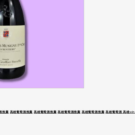
酒推薦
高雄葡萄酒推薦
高雄葡萄酒推薦
高雄葡萄酒推薦
高雄葡萄酒推薦
高雄葡萄酒 高雄wine
 駕 未 成 年 請