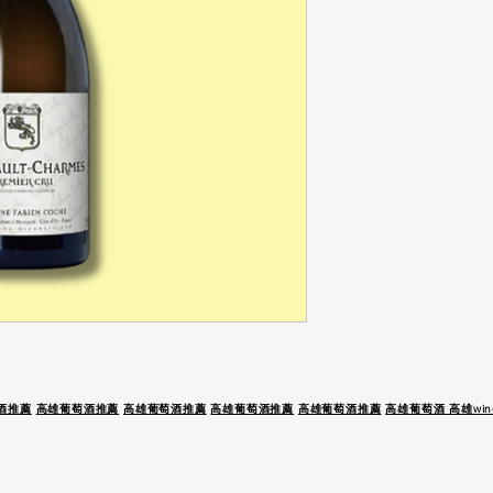
酒推薦
高雄葡萄酒推薦
高雄葡萄酒推薦
高雄葡萄酒推薦
高雄葡萄酒推薦
高雄葡萄酒 高雄wine
 駕 未 成 年 請