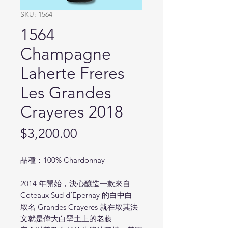
SKU: 1564
1564
Champagne
Laherte Freres
Les Grandes
Crayeres 2018
Price
$3,200.00
品種：100% Chardonnay
2014 年開始，決心釀造一款來自
Coteaux Sud d’Epernay 的白中白
取名 Grandes Crayeres 就在取其法
文就是偉大白堊土上的老藤