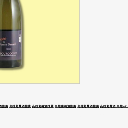
酒推薦
高雄葡萄酒推薦
高雄葡萄酒推薦
高雄葡萄酒推薦
高雄葡萄酒推薦
高雄葡萄酒 高雄wine
 駕 未 成 年 請