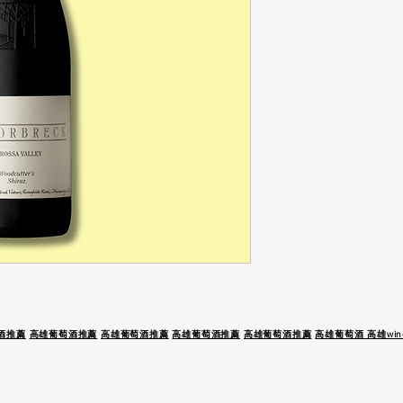
酒推薦
高雄葡萄酒推薦
高雄葡萄酒推薦
高雄葡萄酒推薦
高雄葡萄酒推薦
高雄葡萄酒 高雄wine
 駕 未 成 年 請