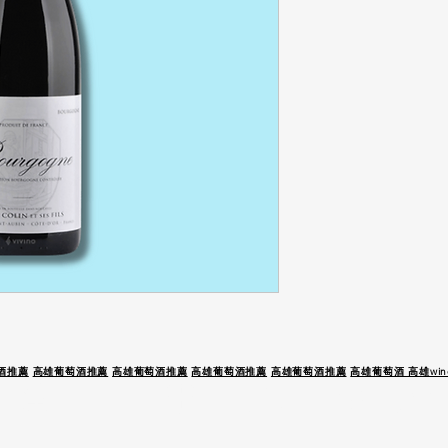
酒推薦
高雄葡萄酒推薦
高雄葡萄酒推薦
高雄葡萄酒推薦
高雄葡萄酒推薦
高雄葡萄酒 高雄wine
 駕 未 成 年 請