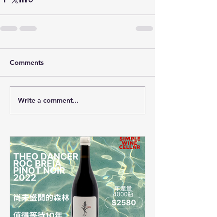
Comments
Write a comment...