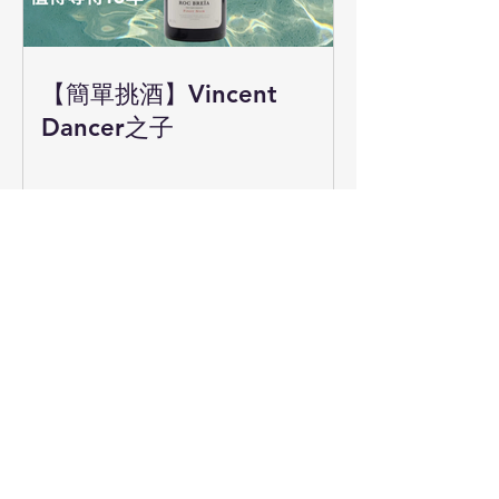
【簡單挑酒】Vincent
Dancer之子
【簡單葡萄酒坊】周末驚喜