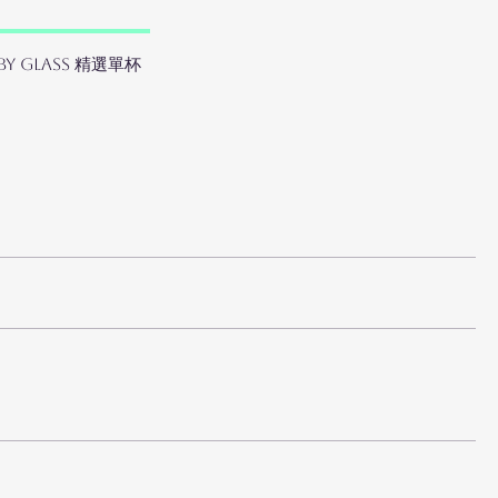
 by Glass 精選單杯