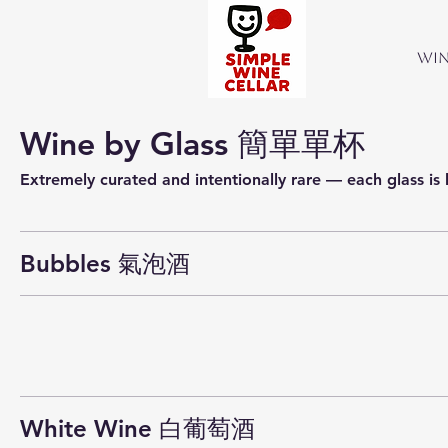
Wi
Wine by Glass 簡單單杯
Bubbles 氣泡酒
White Wine 白葡萄酒