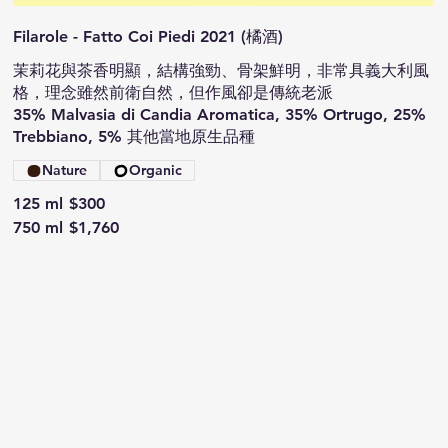
Filarole - Fatto Coi Piedi 2021 (橘酒)
茉莉花與茶香明顯，結構強勁、骨架鮮明，非常具義大利風
格，理念雖然前衛自然，但作風卻是傳統老派
35% Malvasia di Candia Aromatica, 35% Ortrugo, 25%
Trebbiano, 5% 其他當地原生品種
Nature
Organic
125 ml
$300
750 ml
$1,760