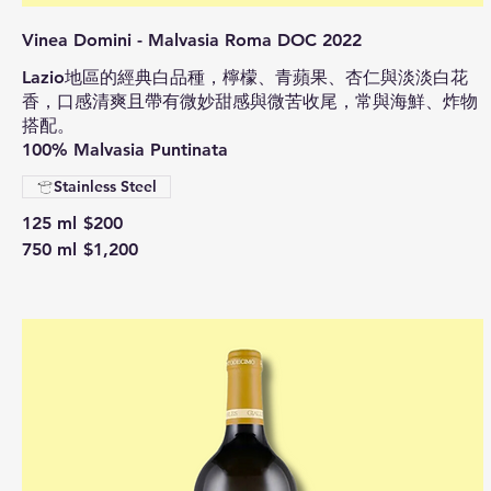
Vinea Domini - Malvasia Roma DOC 2022
Lazio地區的經典白品種，檸檬、青蘋果、杏仁與淡淡白花
香，口感清爽且帶有微妙甜感與微苦收尾，常與海鮮、炸物
搭配。
100% Malvasia Puntinata
Stainless Steel
125 ml
$200
750 ml
$1,200