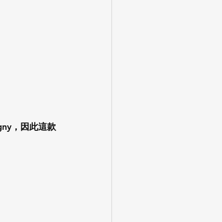
gny，因此這款