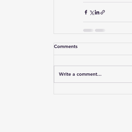
Comments
Write a comment...