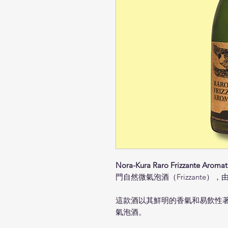
Nora-Kura Raro Frizzante Aromat
門自然微氣泡酒（Frizzante）
這款酒以其鮮明的香氣和易飲性
氣泡酒。