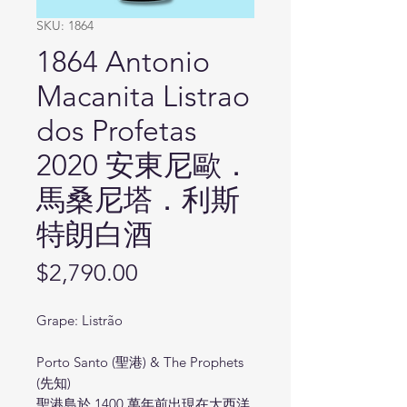
SKU: 1864
1864 Antonio
Macanita Listrao
dos Profetas
2020 安東尼歐．
馬桑尼塔．利斯
特朗白酒
Price
$2,790.00
Grape: Listrão
Porto Santo (聖港) & The Prophets
(先知)
聖港島於 1400 萬年前出現在大西洋