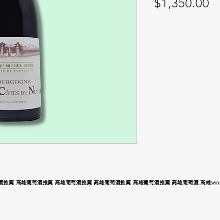
Pr
$1,350.00
酒推薦
高雄葡萄酒推薦
高雄葡萄酒推薦
高雄葡萄酒推薦
高雄葡萄酒推薦
高雄葡萄酒 高雄wine
 駕 未 成 年 請