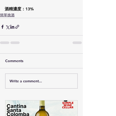
酒精濃度：13%
簡單挑酒
Comments
Write a comment...