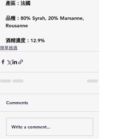
產區：法國
品種：80% Syrah, 20% Marsanne, 
Rousanne
酒精濃度：12.9%
簡單挑酒
Comments
Write a comment...