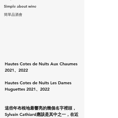
Simple about wine
簡單品酒會
Hautes Cotes de Nuits Aux Chaumes 
2021、2022
Hautes Cotes de Nuits Les Dames 
Huguettes 2021、2022
這些年布根地最響亮的幾個名字裡頭，
Sylvain Cathiard應該是其中之一，在近