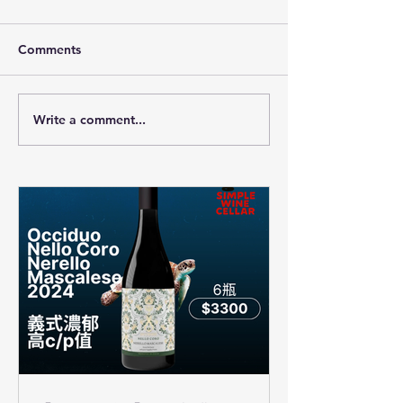
Comments
Write a comment...