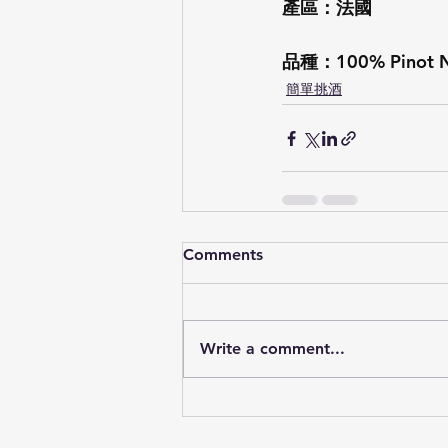
產區：法國
品種：100% Pinot N
簡單挑酒
Comments
Write a comment...