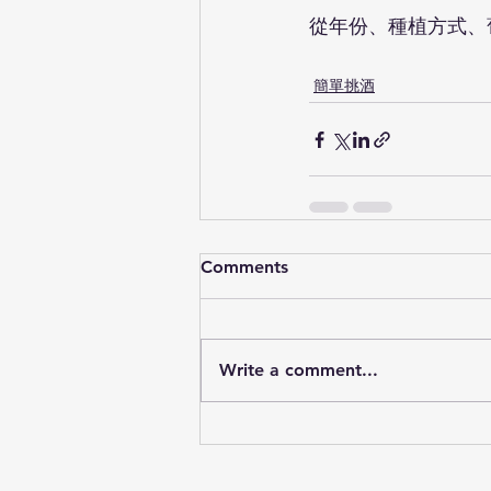
從年份、種植方式、
簡單挑酒
Comments
Write a comment...