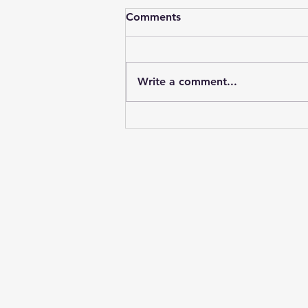
Comments
Write a comment...