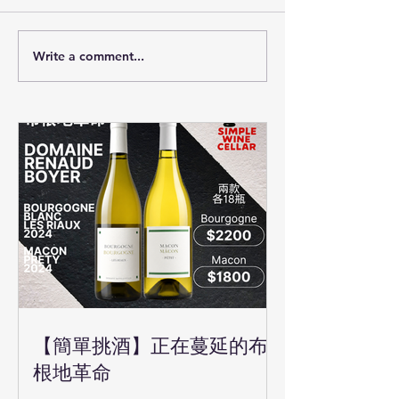
Write a comment...
【簡單挑酒】正在蔓延的布
根地革命