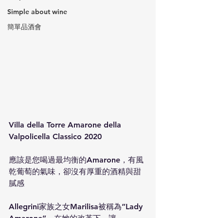
Simple about wine
簡單品酒會
Villa della Torre Amarone della 
Valpolicella Classico 2020
應該是您喝過最均衡的Amarone，有風
乾葡萄的氣味，卻沒有厚重的酒精與甜
膩感
Allegrini家族之女Marilisa被稱為”Lady 