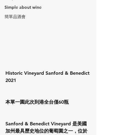
Simple about wine
簡單品酒會
Historic Vineyard Sanford & Benedict 
2021
本單一園此次到港全台僅60瓶
Sanford & Benedict Vineyard 是美國
加州最具歷史地位的葡萄園之一，位於 