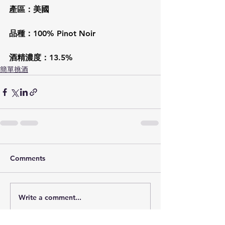
產區：美國
品種：100% Pinot Noir
酒精濃度：13.5%
簡單挑酒
Comments
Write a comment...