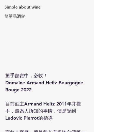
Simple about wine
簡單品酒會
搶手熱賣中，必收！
Domaine Armand Heitz Bourgogne 
Rouge 2022
目前莊主Armand Heitz 2011年才接
手，最為人所知的事情，便是受到
Ludovic Pierrot的指導