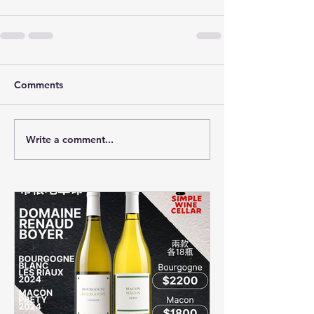
Comments
Write a comment...