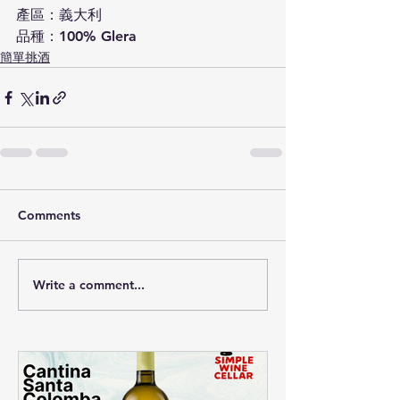
產區：義大利
品種：100% Glera
簡單挑酒
Comments
Write a comment...