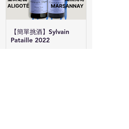
【簡單挑酒】Sylvain
Pataille 2022