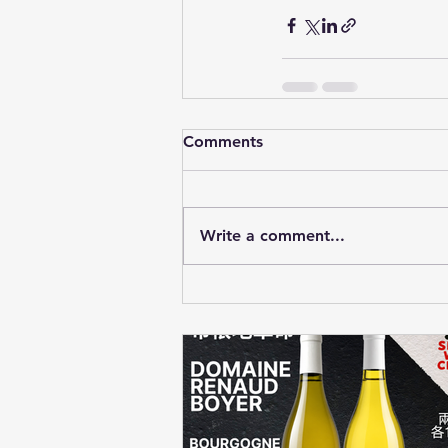
Comments
Write a comment...