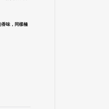
的香味，同樣極