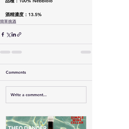
品種：100% Nebbiolo
酒精濃度：13.5%
簡單挑酒
Comments
Write a comment...