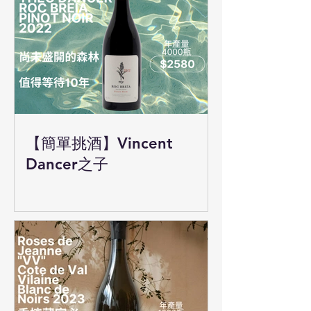
【簡單挑酒】Vincent
Dancer之子