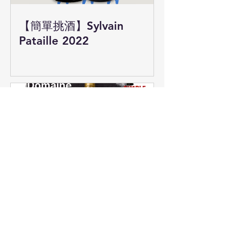
【簡單挑酒】Sylvain
Pataille 2022
【簡單挑酒】Armand
Rousseau 香貝丹！