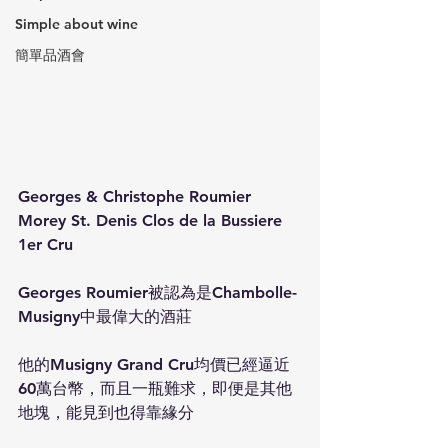
Simple about wine
簡單品酒會
Georges & Christophe Roumier 
Morey St. Denis Clos de la Bussiere 
1er Cru
Georges Roumier被認為是Chambolle-
Musigny中最偉大的酒莊
他的Musigny Grand Cru均價已經逼近
60萬台幣，而且一瓶難求，即便是其他
地塊，能見到也得靠緣分