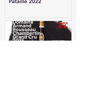
Pataille 2022
【簡單挑酒】Armand
Rousseau 香貝丹！