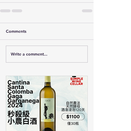
Comments
Write a comment...