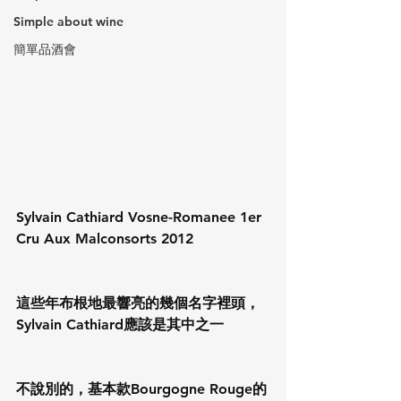
Simple about wine
簡單品酒會
Sylvain Cathiard Vosne-Romanee 1er 
Cru Aux Malconsorts 2012
這些年布根地最響亮的幾個名字裡頭，
Sylvain Cathiard應該是其中之一
不說別的，基本款Bourgogne Rouge的