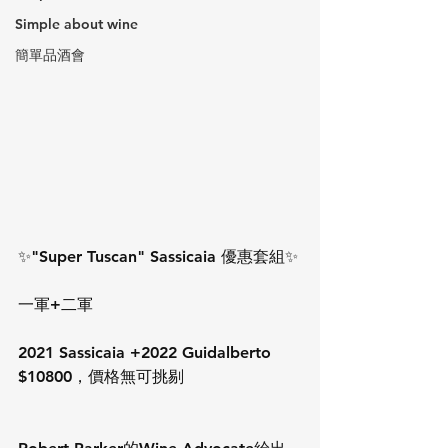
Simple about wine
簡單品酒會
✨"Super Tuscan" Sassicaia 優惠套組✨
一軍+二軍
2021 Sassicaia +2022 Guidalberto 
$10800，價格無可挑剔