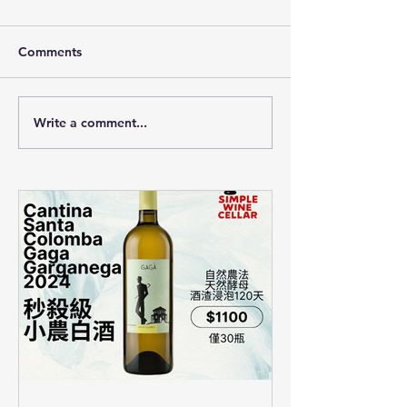
Comments
Write a comment...