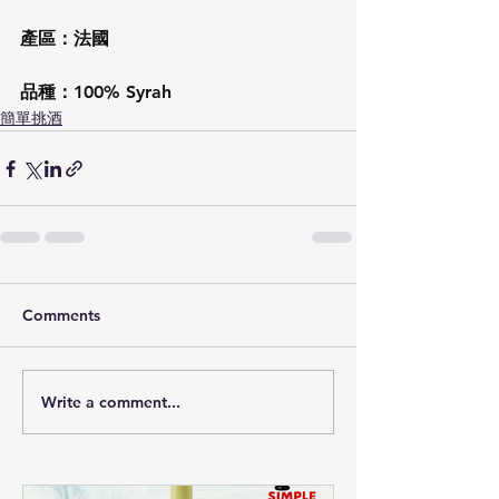
產區：法國
品種：100% Syrah
簡單挑酒
Comments
Write a comment...