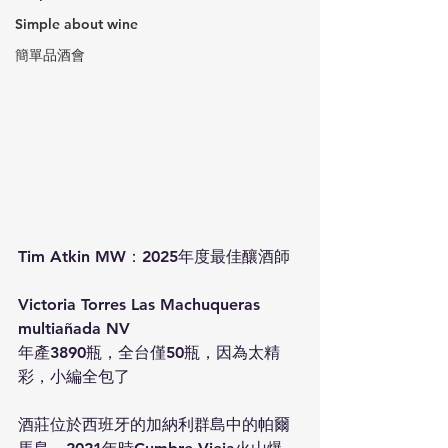
Simple about wine
簡單品酒會
Tim Atkin MW：2025年度最佳釀酒師
Victoria Torres Las Machuqueras 
multiañada NV  
年產3890瓶，全台僅50瓶，因為太精
彩，小編全包了
酒莊位於西班牙的加納利群島中的帕爾