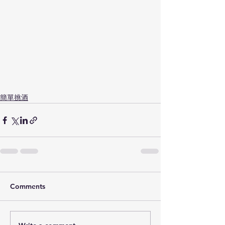
簡單挑酒
Comments