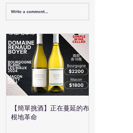
Write a comment...
【簡單挑酒】正在蔓延的布
根地革命