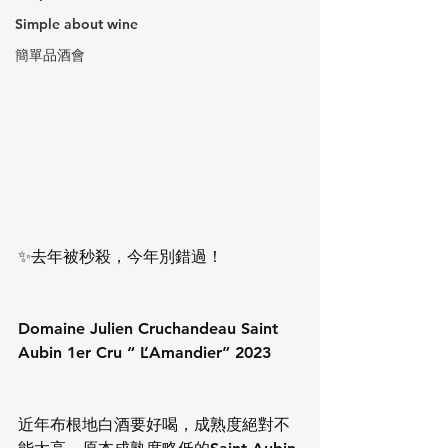
Simple about wine
簡單品酒會
✨去年被秒殺，今年別錯過！
Domaine Julien Cruchandeau Saint 
Aubin 1er Cru “ L’Amandier” 2023
近年布根地白酒要好喝，成熟度絕對不