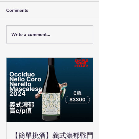
Comments
Write a comment...
【簡單挑酒】義式濃郁戰鬥