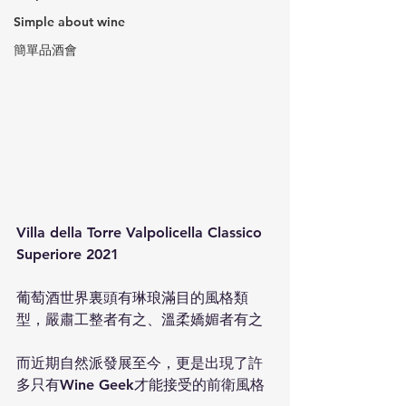
Simple about wine
簡單品酒會
Villa della Torre Valpolicella Classico 
Superiore 2021
葡萄酒世界裏頭有琳琅滿目的風格類
型，嚴肅工整者有之、溫柔嬌媚者有之
而近期自然派發展至今，更是出現了許
多只有Wine Geek才能接受的前衛風格