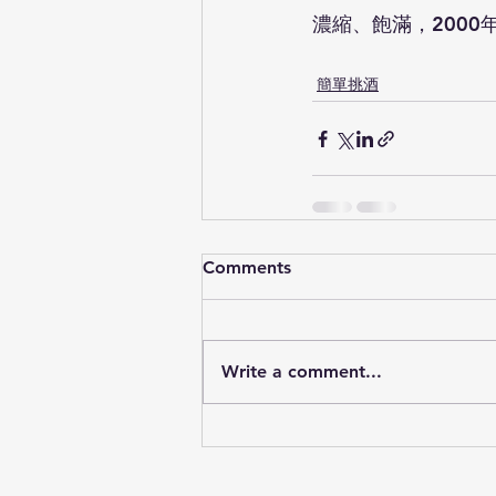
濃縮、飽滿，200
簡單挑酒
Comments
Write a comment...