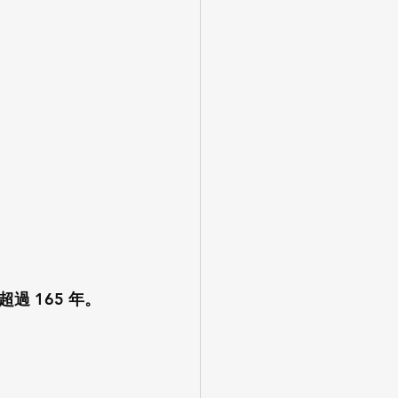
 165 年。