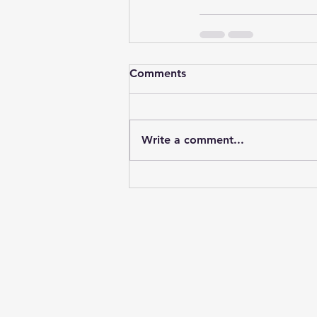
Comments
Write a comment...