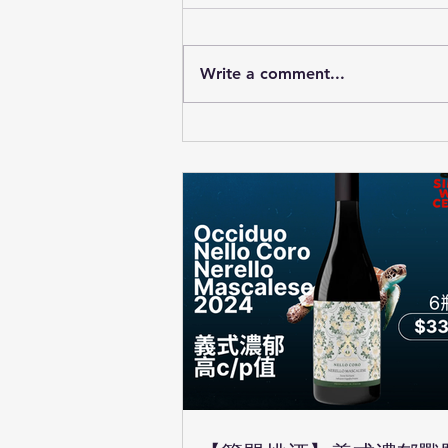
Write a comment...