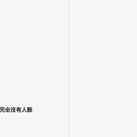
完全沒有人殺