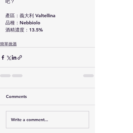
吧？
產區：義大利 Valtellina
品種：Nebbiolo
酒精濃度：13.5%
簡單挑酒
Comments
Write a comment...