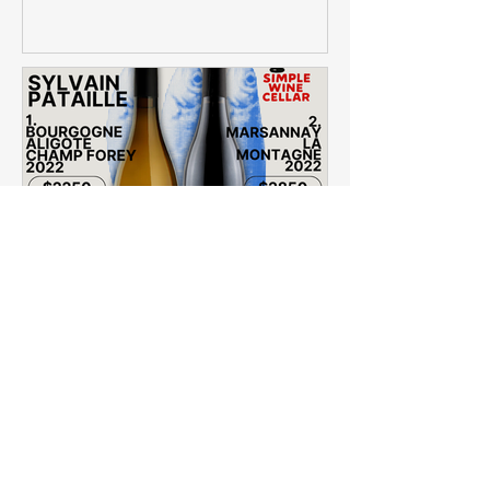
【簡單挑酒】Sylvain
Pataille 2022