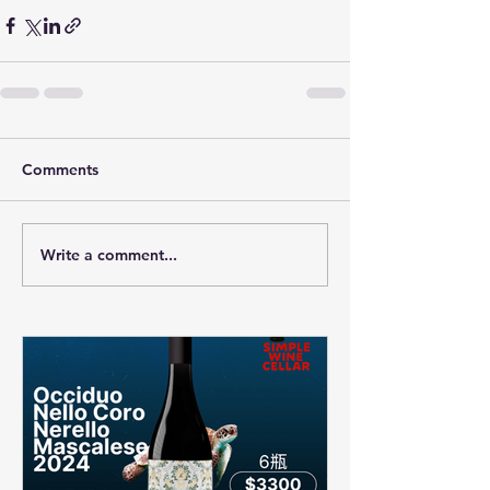
Comments
Write a comment...